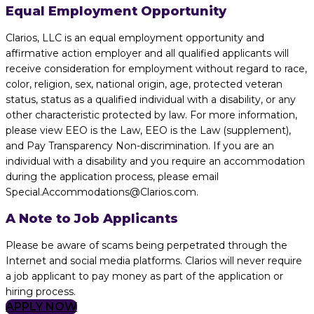
Equal Employment Opportunity
Clarios, LLC is an equal employment opportunity and
affirmative action employer and all qualified applicants will
receive consideration for employment without regard to race,
color, religion, sex, national origin, age, protected veteran
status, status as a qualified individual with a disability, or any
other characteristic protected by law. For more information,
please view EEO is the Law, EEO is the Law (supplement),
and Pay Transparency Non-discrimination. If you are an
individual with a disability and you require an accommodation
during the application process, please email
Special.Accommodations@Clarios.com.
A Note to Job Applicants
Please be aware of scams being perpetrated through the
Internet and social media platforms. Clarios will never require
a job applicant to pay money as part of the application or
hiring process.
APPLY NOW