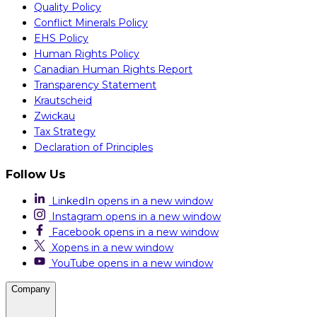
Quality Policy
Conflict Minerals Policy
EHS Policy
Human Rights Policy
Canadian Human Rights Report
Transparency Statement
Krautscheid
Zwickau
Tax Strategy
Declaration of Principles
Follow Us
LinkedIn
opens in a new window
Instagram
opens in a new window
Facebook
opens in a new window
X
opens in a new window
YouTube
opens in a new window
Company