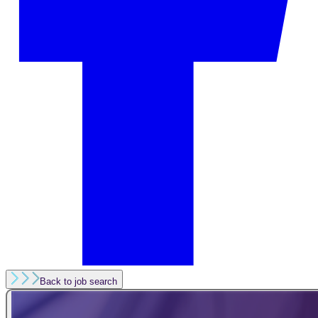
Back to job search