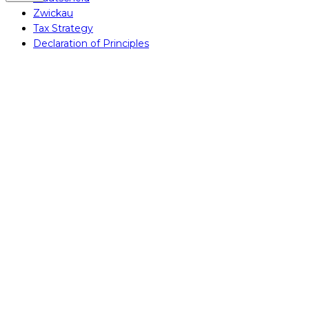
Zwickau
Tax Strategy
Declaration of Principles