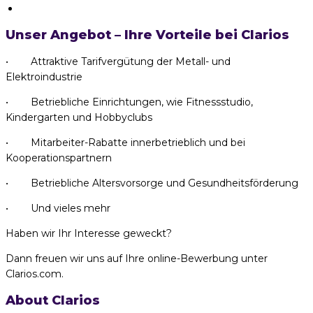
Unser Angebot – Ihre Vorteile bei Clarios
• Attraktive Tarifvergütung der Metall- und
Elektroindustrie
• Betriebliche Einrichtungen, wie Fitnessstudio,
Kindergarten und Hobbyclubs
• Mitarbeiter-Rabatte innerbetrieblich und bei
Kooperationspartnern
• Betriebliche Altersvorsorge und Gesundheitsförderung
• Und vieles mehr
Haben wir Ihr Interesse geweckt?
Dann freuen wir uns auf Ihre online-Bewerbung unter
Clarios.com.
About Clarios