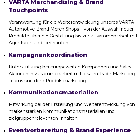
VARTA Merchandising & Brand
Touchpoints
Verantwortung für die Weiterentwicklung unseres VARTA
Automotive Brand Merch Shops – von der Auswahl neuer
Produkte über die Gestaltung bis zur Zusammenarbeit mit
Agenturen und Lieferanten.
Kampagnenkoordination
Unterstützung bei europaweiten Kampagnen und Sales-
Aktionen in Zusammenarbeit mit lokalen Trade-Marketing-
Teams und dem Produktmarketing.
Kommunikationsmaterialien
Mitwirkung bei der Erstellung und Weiterentwicklung von
markenstarken Kommunikationsmaterialien und
zielgruppenrelevanten Inhalten.
Eventvorbereitung & Brand Experience