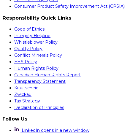
Consumer Product Safety Improvement Act (CPSIA)
Responsibility Quick Links
Code of Ethics
Integrity Helpline
Whistleblower Policy
Quality Policy
Conflict Minerals Policy
EHS Policy
Human Rights Policy
Canadian Human Rights Report
Transparency Statement
Krautscheid
Zwickau
Tax Strategy
Declaration of Principles
Follow Us
LinkedIn
opens in a new window