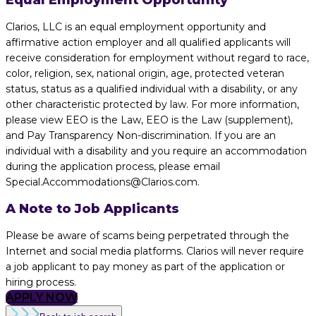
Equal Employment Opportunity
Clarios, LLC is an equal employment opportunity and
affirmative action employer and all qualified applicants will
receive consideration for employment without regard to race,
color, religion, sex, national origin, age, protected veteran
status, status as a qualified individual with a disability, or any
other characteristic protected by law. For more information,
please view EEO is the Law, EEO is the Law (supplement),
and Pay Transparency Non-discrimination. If you are an
individual with a disability and you require an accommodation
during the application process, please email
Special.Accommodations@Clarios.com.
A Note to Job Applicants
Please be aware of scams being perpetrated through the
Internet and social media platforms. Clarios will never require
a job applicant to pay money as part of the application or
hiring process.
APPLY NOW