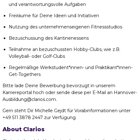
und verantwortungsvolle Aufgaben
Freiräume für Deine Ideen und Initiativen
Nutzung des unternehmenseigenen Fitnessstudios
Bezuschussung des Kantinenessens
Teilnahme an bezuschussten Hobby-Clubs, wie z.B.
Volleyball- oder Golf-Clubs
Regelmäßige Werkstudent*innen- und Praktikant*innen-
Get-Togethers
Bitte lade Deine Bewerbung bevorzugt in unserem
Karriereportal hoch oder sende diese per E-Mail an Hannover-
Ausbildung@clarios.com.
Gern steht Dir Michelle Gejdt für Vorabinformationen unter
+49 511 3878 2447 zur Verfügung.
About Clarios