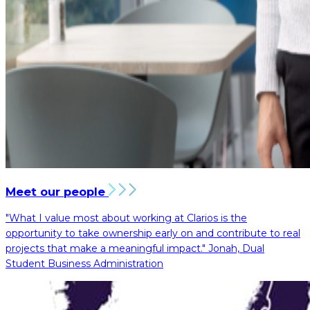
Meet our people
"What I value most about working at Clarios is the
opportunity to take ownership early on and contribute to real
projects that make a meaningful impact."
Jonah, Dual
Student Business Administration