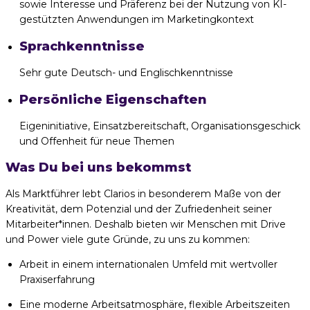
sowie Interesse und Präferenz bei der Nutzung von KI-
gestützten Anwendungen im Marketingkontext
Sprachkenntnisse
Sehr gute Deutsch- und Englischkenntnisse
Persönliche Eigenschaften
Eigeninitiative, Einsatzbereitschaft, Organisationsgeschick
und Offenheit für neue Themen
Was Du bei uns bekommst
Als Marktführer lebt Clarios in besonderem Maße von der
Kreativität, dem Potenzial und der Zufriedenheit seiner
Mitarbeiter*innen. Deshalb bieten wir Menschen mit Drive
und Power viele gute Gründe, zu uns zu kommen:
Arbeit in einem internationalen Umfeld mit wertvoller
Praxiserfahrung
Eine moderne Arbeitsatmosphäre, flexible Arbeitszeiten