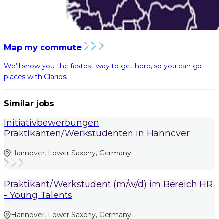
Map my commute
We’ll show you the fastest way to get here, so you can go
places with Clarios.
Similar jobs
Initiativbewerbungen
Praktikanten/Werkstudenten in Hannover
Hannover, Lower Saxony, Germany
Praktikant/Werkstudent (m/w/d) im Bereich HR
- Young Talents
Hannover, Lower Saxony, Germany