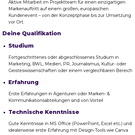
Aktive Mitarbeit im Projektteam für einen einzigartigen
Markenauftritt auf einem großen, europäischen
Kundenevent – von der Konzeptphase bis zur Umsetzung
vor Ort.
Deine Qualifikation
Studium
Fortgeschrittenes oder abgeschlossenes Studium in
Marketing, BWL, Medien, PR, Journalismus, Kultur- oder
Geisteswissenschaften oder einem vergleichbaren Bereich
Erfahrung
Erste Erfahrungen in Agenturen oder Marken- &
Kommunikationsabteilungen sind von Vorteil
Technische Kenntnisse
Gute Kenntnisse in MS Office (PowerPoint, Excel etc.) und
idealerweise erste Erfahrung mit Design-Tools wie Canva