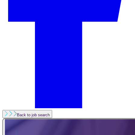
Back to job search