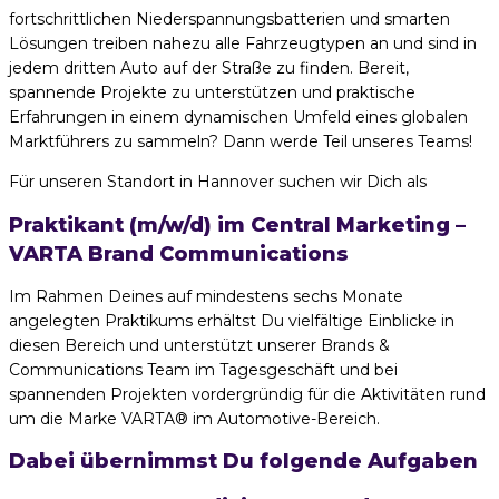
fortschrittlichen Niederspannungsbatterien und smarten
Lösungen treiben nahezu alle Fahrzeugtypen an und sind in
jedem dritten Auto auf der Straße zu finden. Bereit,
spannende Projekte zu unterstützen und praktische
Erfahrungen in einem dynamischen Umfeld eines globalen
Marktführers zu sammeln? Dann werde Teil unseres Teams!
Für unseren Standort in Hannover suchen wir Dich als
Praktikant (m/w/d) im Central Marketing –
VARTA Brand Communications
Im Rahmen Deines auf mindestens sechs Monate
angelegten Praktikums erhältst Du
vielfältige Einblicke in
diesen Bereich und unterstützt unserer Brands &
Communications Team im Tagesgeschäft und bei
spannenden Projekten vordergründig für die Aktivitäten rund
um die Marke VARTA® im Automotive-Bereich.
Dabei übernimmst Du folgende Aufgaben