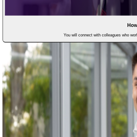
How
You will connect with colleagues who work