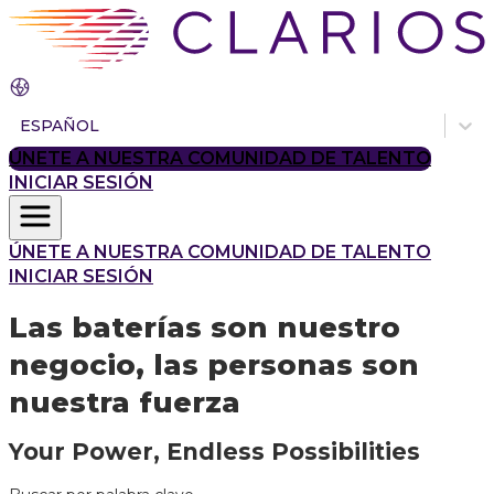
ESPAÑOL
ÚNETE A NUESTRA COMUNIDAD DE TALENTO
INICIAR SESIÓN
ÚNETE A NUESTRA COMUNIDAD DE TALENTO
INICIAR SESIÓN
Las baterías son nuestro
negocio, las personas son
nuestra fuerza
Your Power, Endless Possibilities