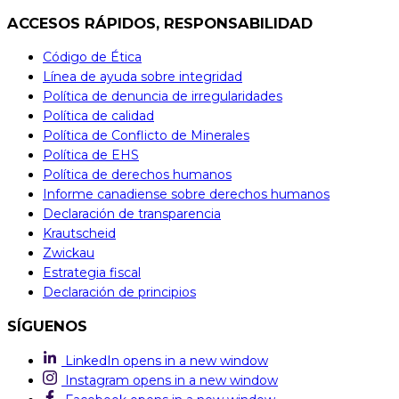
ACCESOS RÁPIDOS, RESPONSABILIDAD
Código de Ética
Línea de ayuda sobre integridad
Política de denuncia de irregularidades
Política de calidad
Política de Conflicto de Minerales
Política de EHS
Política de derechos humanos
Informe canadiense sobre derechos humanos
Declaración de transparencia
Krautscheid
Zwickau
Estrategia fiscal
Declaración de principios
SÍGUENOS
LinkedIn
opens in a new window
Instagram
opens in a new window