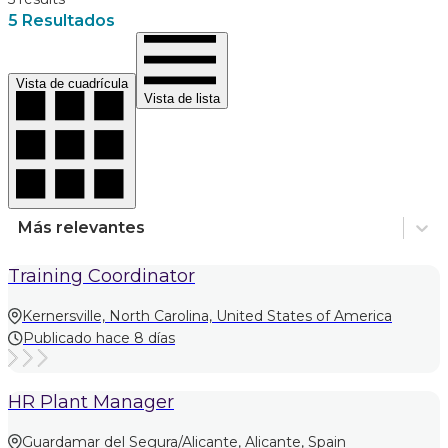
5 Resultados
Vista de cuadrícula
Vista de lista
Más relevantes
Training Coordinator
Kernersville, North Carolina, United States of America
Publicado hace 8 días
HR Plant Manager
Guardamar del Segura/Alicante, Alicante, Spain