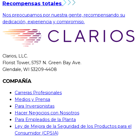
Recompensas totales
Nos preocupamos por nuestra gente, recompensando su
dedicación, experiencia y compromiso.
Clarios, LLC.
Florist Tower, 5757 N. Green Bay Ave.
Glendale, WI 53209-4408
COMPAÑÍA
Carreras Profesionales
Medios y Prensa
Para Inversionistas
Hacer Negocios con Nosotros
Para Empleados de la Planta
Ley de Mejora de la Seguridad de los Productos para el
Consumidor (CPSIA)