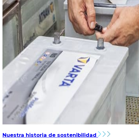
Nuestra historia de sostenibilidad