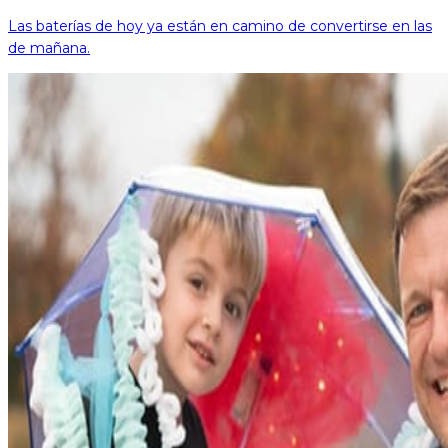
Las baterías de hoy ya están en camino de convertirse en las
de mañana.