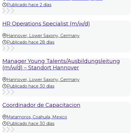
Publicado hace 2 días
HR Operations Specialist (m/w/d)
Hannover, Lower Saxony, Germany
Publicado hace 28 días
Manager Young Talents/Ausbildungsleitung
(m/w/d) – Standort Hannover
Hannover, Lower Saxony, Germany
Publicado hace 30 días
Coordinador de Capacitacion
Matamoros, Coahuila, Mexico
Publicado hace 30 días