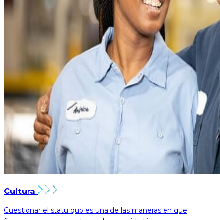
Cultura
Cuestionar el statu quo es una de las maneras en que