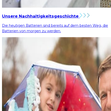
Unsere Nachhaltigkeitsgeschichte
Die heutigen Batterien sind bereits auf dem besten Weg, die
Batterien von morgen zu werden.