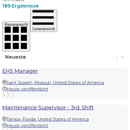
189 Ergebnisse
Rasteransicht
Listenansicht
Neueste
EHS Manager
Saint Joseph, Missouri, United States of America
Heute veröffentlicht
Maintenance Supervisor - 3rd. Shift
Tampa, Florida, United States of America
Heute veröffentlicht