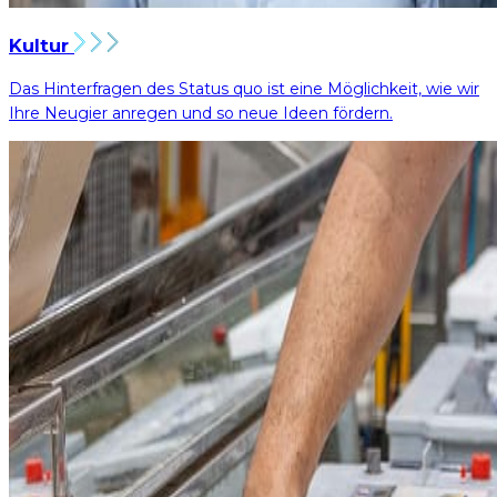
Kultur
Das Hinterfragen des Status quo ist eine Möglichkeit, wie wir
Ihre Neugier anregen und so neue Ideen fördern.