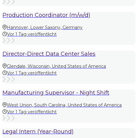
Production Coordinator (m/w/d)
Hannover, Lower Saxony, Germany
Vor 1 Tag veröffentlicht
Director-Direct Data Center Sales
Glendale, Wisconsin, United States of America
Vor 1 Tag veröffentlicht
Manufacturing Supervisor - Night Shift
West Union, South Carolina, United States of America
Vor 1 Tag veröffentlicht
Legal Intern (Year-Round)