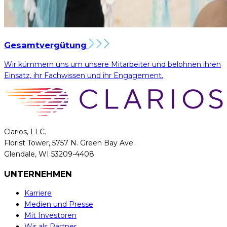
Gesamtvergütung
Wir kümmern uns um unsere Mitarbeiter und belohnen ihren
Einsatz, ihr Fachwissen und ihr Engagement.
Clarios, LLC.
Florist Tower, 5757 N. Green Bay Ave.
Glendale, WI 53209-4408
UNTERNEHMEN
Karriere
Medien und Presse
Mit Investoren
Wir als Partner