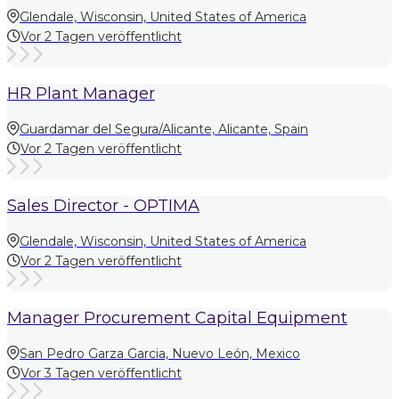
Glendale, Wisconsin, United States of America
Vor 2 Tagen veröffentlicht
HR Plant Manager
Guardamar del Segura/Alicante, Alicante, Spain
Vor 2 Tagen veröffentlicht
Sales Director - OPTIMA
Glendale, Wisconsin, United States of America
Vor 2 Tagen veröffentlicht
Manager Procurement Capital Equipment
San Pedro Garza Garcia, Nuevo León, Mexico
Vor 3 Tagen veröffentlicht