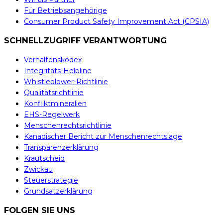
Für Betriebsangehörige
Consumer Product Safety Improvement Act (CPSIA)
SCHNELLZUGRIFF VERANTWORTUNG
Verhaltenskodex
Integritäts-Helpline
Whistleblower-Richtlinie
Qualitätsrichtlinie
Konfliktmineralien
EHS-Regelwerk
Menschenrechtsrichtlinie
Kanadischer Bericht zur Menschenrechtslage
Transparenzerklärung
Krautscheid
Zwickau
Steuerstrategie
Grundsatzerklärung
FOLGEN SIE UNS