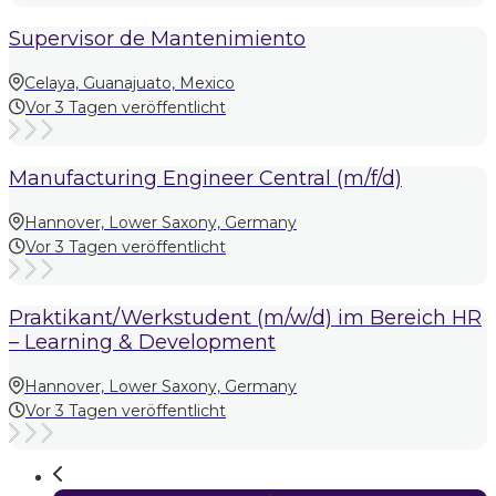
Supervisor de Mantenimiento
Celaya, Guanajuato, Mexico
Vor 3 Tagen veröffentlicht
Manufacturing Engineer Central (m/f/d)
Hannover, Lower Saxony, Germany
Vor 3 Tagen veröffentlicht
Praktikant/Werkstudent (m/w/d) im Bereich HR
– Learning & Development
Hannover, Lower Saxony, Germany
Vor 3 Tagen veröffentlicht