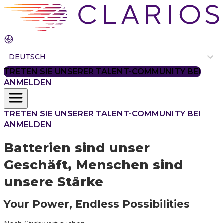
DEUTSCH
TRETEN SIE UNSERER TALENT-COMMUNITY BEI
ANMELDEN
TRETEN SIE UNSERER TALENT-COMMUNITY BEI
ANMELDEN
Batterien sind unser
Geschäft, Menschen sind
unsere Stärke
Your Power, Endless Possibilities